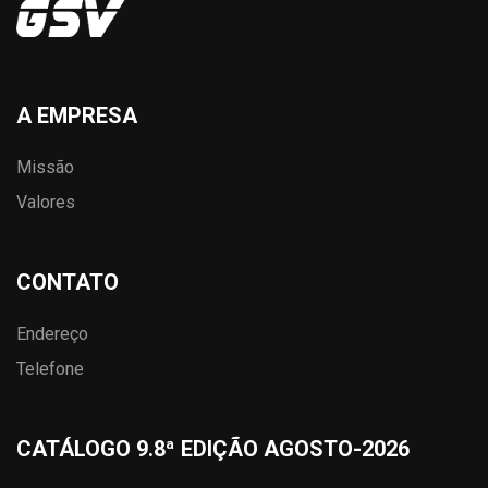
A EMPRESA
Missão
Valores
CONTATO
Endereço
Telefone
CATÁLOGO 9.8ª EDIÇÃO AGOSTO-2026