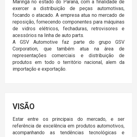
Maringá no estado do Paraná, com a finalidade de
exercer a distribuição de peças automotivas,
focando o atacado. A empresa atua no mercado de
reposição, fornecendo componentes para máquinas
de vidros elétricos, fechaduras, retrovisores e
acessórios na linha de auto parts.
A GSV Automotive faz parte do grupo GSV
Corporation, que também atua na área de
representações comerciais e distribuição de
produtos em todo o território nacional, alem da
importação e exportação.
VISÃO
Estar entre os principais do mercado, e ser
referência de excelência em produtos automotivos,
acompanhando as tendências tecnológicas e