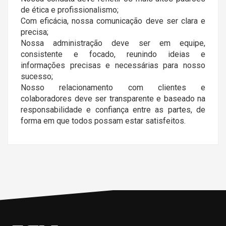
de ética e profissionalismo;
Com eficácia, nossa comunicação deve ser clara e
precisa;
Nossa administração deve ser em equipe,
consistente e focado, reunindo ideias e
informações precisas e necessárias para nosso
sucesso;
Nosso relacionamento com clientes e
colaboradores deve ser transparente e baseado na
responsabilidade e confiança entre as partes, de
forma em que todos possam estar satisfeitos.