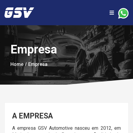
Empresa
Home
Empresa
A EMPRESA
A empresa GSV Automotive nasceu em 2012, em