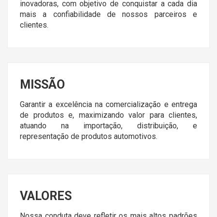
inovadoras, com objetivo de conquistar a cada dia
mais a confiabilidade de nossos parceiros e
clientes.
MISSÃO
Garantir a excelência na comercialização e entrega
de produtos e, maximizando valor para clientes,
atuando na importação, distribuição, e
representação de produtos automotivos.
VALORES
Nossa conduta deve refletir os mais altos padrões