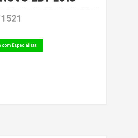
1521
e com Especialista