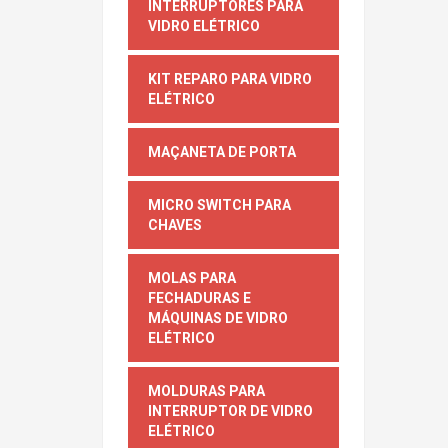
INTERRUPTORES PARA
VIDRO ELÉTRICO
KIT REPARO PARA VIDRO
ELÉTRICO
MAÇANETA DE PORTA
MICRO SWITCH PARA
CHAVES
MOLAS PARA
FECHADURAS E
MÁQUINAS DE VIDRO
ELÉTRICO
MOLDURAS PARA
INTERRUPTOR DE VIDRO
ELÉTRICO