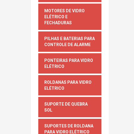
MOTORES DE VIDRO
ELÉTRICO E
FECHADURAS
PILHAS E BATERIAS PARA
CONTROLE DE ALARME
PONTEIRAS PARA VIDRO
ELÉTRICO
ROLDANAS PARA VIDRO
ELÉTRICO
SUPORTE DE QUEBRA
SOL
SUPORTES DE ROLDANA
PARA VIDRO ELÉTRICO