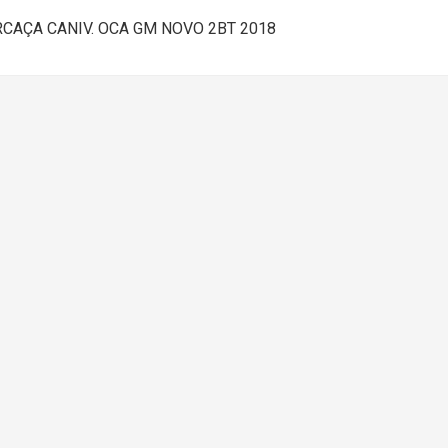
CAÇA CANIV. OCA GM NOVO 2BT 2018