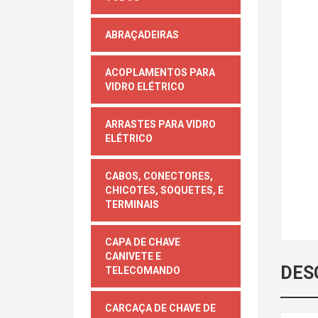
ABRAÇADEIRAS
ACOPLAMENTOS PARA
VIDRO ELÉTRICO
ARRASTES PARA VIDRO
ELÉTRICO
CABOS, CONECTORES,
CHICOTES, SOQUETES, E
TERMINAIS
CAPA DE CHAVE
CANIVETE E
DES
TELECOMANDO
CARCAÇA DE CHAVE DE