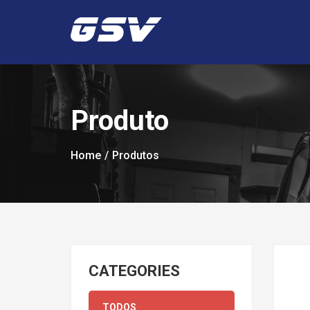
Produto
Home
Produtos
CATEGORIES
TODOS