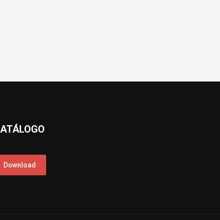
ATÁLOGO
Download