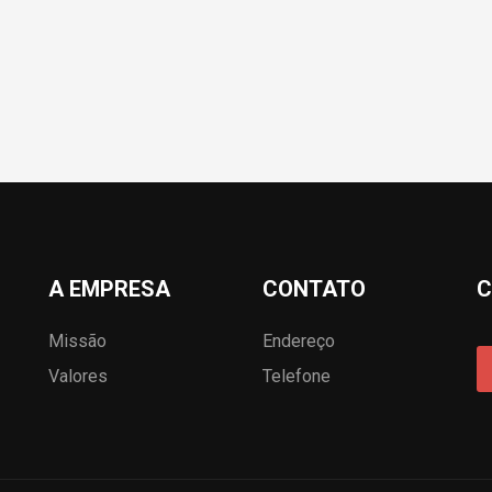
A EMPRESA
CONTATO
C
Missão
Endereço
Valores
Telefone