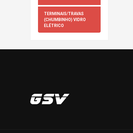
TERMINAIS/TRAVAS
(CHUMBINHO) VIDRO
ELÉTRICO