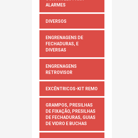
ALARMES
DIVERSOS
ENGRENAGENS DE
FECHADURAS, E
DIVERSAS
ENGRENAGENS
RETROVISOR
EXCÊNTRICOS-KIT REMO
GRAMPOS, PRESILHAS
DE FIXAÇÃO, PRESILHAS
DE FECHADURAS, GUIAS
DE VIDRO E BUCHAS