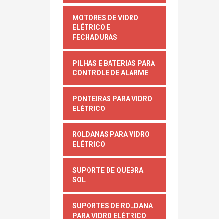
MOTORES DE VIDRO
ELÉTRICO E
FECHADURAS
PILHAS E BATERIAS PARA
CONTROLE DE ALARME
PONTEIRAS PARA VIDRO
ELÉTRICO
ROLDANAS PARA VIDRO
ELÉTRICO
SUPORTE DE QUEBRA
SOL
SUPORTES DE ROLDANA
PARA VIDRO ELÉTRICO