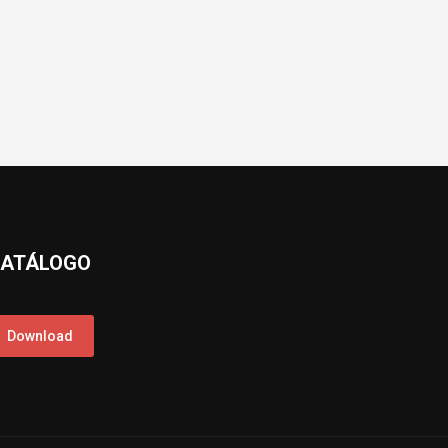
ATÁLOGO
Download