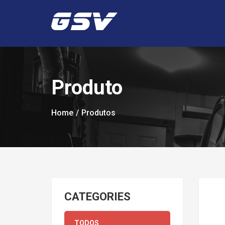
Produto
Home
Produtos
CATEGORIES
TODOS