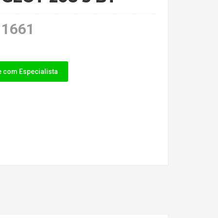
1661
e com Especialista