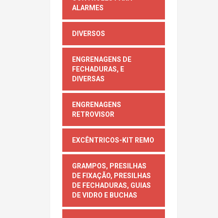
ALARMES
DIVERSOS
ENGRENAGENS DE
FECHADURAS, E
DIVERSAS
ENGRENAGENS
RETROVISOR
EXCÊNTRICOS-KIT REMO
GRAMPOS, PRESILHAS
DE FIXAÇÃO, PRESILHAS
DE FECHADURAS, GUIAS
DE VIDRO E BUCHAS