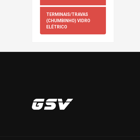
TERMINAIS/TRAVAS
(CHUMBINHO) VIDRO
ELÉTRICO