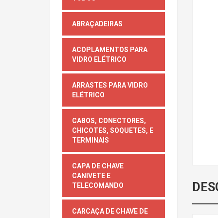
ABRAÇADEIRAS
ACOPLAMENTOS PARA
VIDRO ELÉTRICO
ARRASTES PARA VIDRO
ELÉTRICO
CABOS, CONECTORES,
CHICOTES, SOQUETES, E
TERMINAIS
CAPA DE CHAVE
CANIVETE E
DES
TELECOMANDO
CARCAÇA DE CHAVE DE