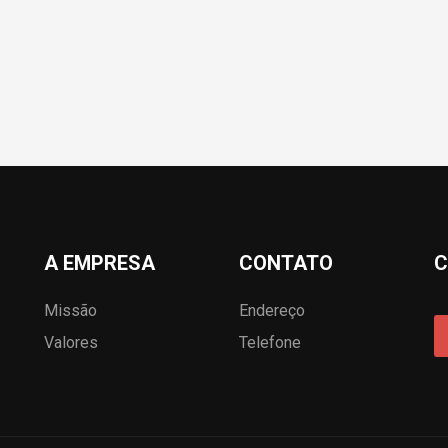
A EMPRESA
CONTATO
C
Missão
Endereço
Valores
Telefone