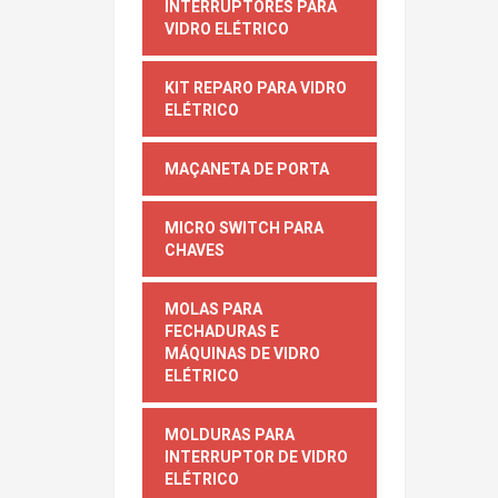
INTERRUPTORES PARA
VIDRO ELÉTRICO
KIT REPARO PARA VIDRO
ELÉTRICO
MAÇANETA DE PORTA
MICRO SWITCH PARA
CHAVES
MOLAS PARA
FECHADURAS E
MÁQUINAS DE VIDRO
ELÉTRICO
MOLDURAS PARA
INTERRUPTOR DE VIDRO
ELÉTRICO