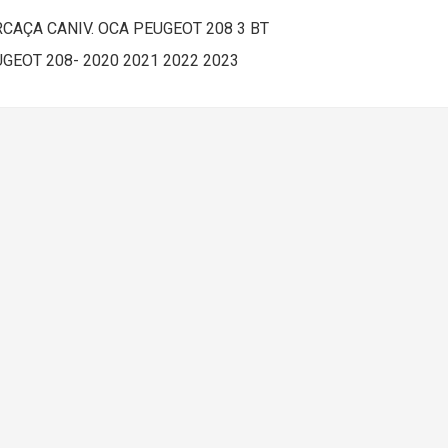
CAÇA CANIV. OCA PEUGEOT 208 3 BT
GEOT 208- 2020 2021 2022 2023