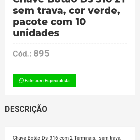
sem trava, cor verde,
pacote com 10
unidades
895
Cód.:
Fale com Especialista
DESCRIÇÃO
Chave Botão Ds-316 com 2 Terminais, sem trava,