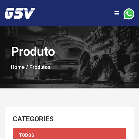
Produto
Home
Produtos
CATEGORIES
TODOS