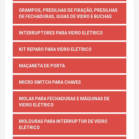
GRAMPOS, PRESILHAS DE FIXAÇÃO, PRESILHAS
DE FECHADURAS, GUIAS DE VIDRO E BUCHAS
INTERRUPTORES PARA VIDRO ELÉTRICO
KIT REPARO PARA VIDRO ELÉTRICO
MAÇANETA DE PORTA
MICRO SWITCH PARA CHAVES
MOLAS PARA FECHADURAS E MÁQUINAS DE
VIDRO ELÉTRICO
MOLDURAS PARA INTERRUPTOR DE VIDRO
ELÉTRICO