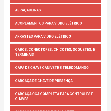
ABRAÇADEIRAS
ACOPLAMENTOS PARA VIDRO ELÉTRICO
ARRASTES PARA VIDRO ELÉTRICO
CABOS, CONECTORES, CHICOTES, SOQUETES, E
TERMINAIS
CAPA DE CHAVE CANIVETE E TELECOMANDO
CARCAÇA DE CHAVE DE PRESENÇA
CARCAÇA OCA COMPLETA PARA CONTROLES E
CHAVES