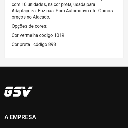
com 10 unidades, na cor preta, usada para
Adaptações, Buzinas, Som Automotivo etc. Ótimos
preços no Atacado.
Opções de cores:
Cor vermelha código 1019
Cor preta código 898
A EMPRESA