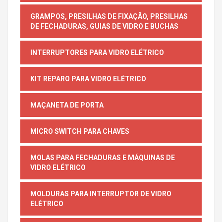
GRAMPOS, PRESILHAS DE FIXAÇÃO, PRESILHAS
DE FECHADURAS, GUIAS DE VIDRO E BUCHAS
INTERRUPTORES PARA VIDRO ELÉTRICO
KIT REPARO PARA VIDRO ELÉTRICO
MAÇANETA DE PORTA
MICRO SWITCH PARA CHAVES
MOLAS PARA FECHADURAS E MÁQUINAS DE
VIDRO ELÉTRICO
MOLDURAS PARA INTERRUPTOR DE VIDRO
ELÉTRICO