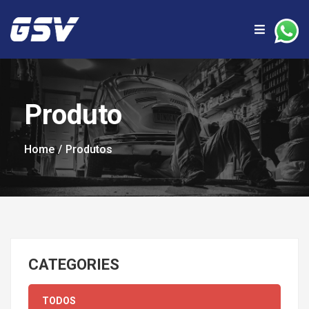
Produto
Home
Produtos
CATEGORIES
TODOS