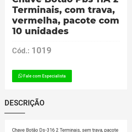
Terminais, com trava,
vermelha, pacote com
10 unidades
1019
Cód.:
Fale com Especialista
DESCRIÇÃO
Chave Botão Ds-316 2 Terminais, sem trava, pacote