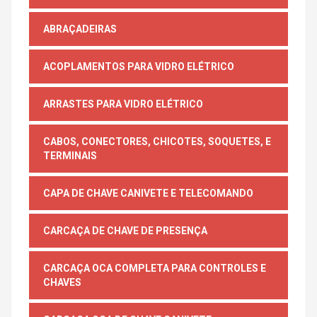
ABRAÇADEIRAS
ACOPLAMENTOS PARA VIDRO ELÉTRICO
ARRASTES PARA VIDRO ELÉTRICO
CABOS, CONECTORES, CHICOTES, SOQUETES, E
TERMINAIS
CAPA DE CHAVE CANIVETE E TELECOMANDO
CARCAÇA DE CHAVE DE PRESENÇA
CARCAÇA OCA COMPLETA PARA CONTROLES E
CHAVES