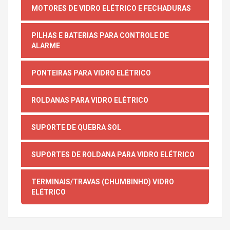
MOTORES DE VIDRO ELÉTRICO E FECHADURAS
PILHAS E BATERIAS PARA CONTROLE DE
ALARME
PONTEIRAS PARA VIDRO ELÉTRICO
ROLDANAS PARA VIDRO ELÉTRICO
SUPORTE DE QUEBRA SOL
SUPORTES DE ROLDANA PARA VIDRO ELÉTRICO
TERMINAIS/TRAVAS (CHUMBINHO) VIDRO
ELÉTRICO