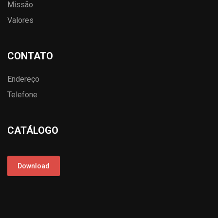
Missão
Valores
CONTATO
Endereço
Telefone
CATÁLOGO
Download