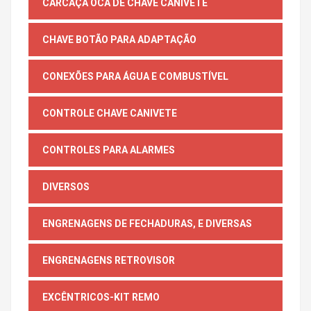
CARCAÇA OCA DE CHAVE CANIVETE
CHAVE BOTÃO PARA ADAPTAÇÃO
CONEXÕES PARA ÁGUA E COMBUSTÍVEL
CONTROLE CHAVE CANIVETE
CONTROLES PARA ALARMES
DIVERSOS
ENGRENAGENS DE FECHADURAS, E DIVERSAS
ENGRENAGENS RETROVISOR
EXCÊNTRICOS-KIT REMO