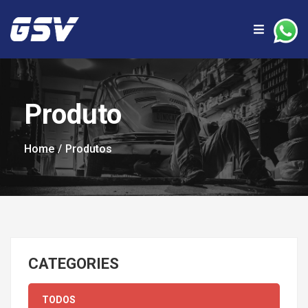
Produto
Home
Produtos
CATEGORIES
TODOS