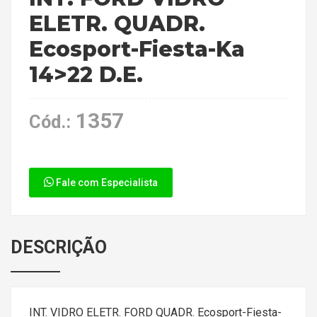
ELETR. QUADR.
Ecosport-Fiesta-Ka
14>22 D.E.
1357
Cód.:
Fale com Especialista
DESCRIÇÃO
INT. VIDRO ELETR. FORD QUADR. Ecosport-Fiesta-