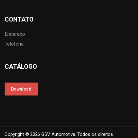
CONTATO
Endereço
Telefone
CATÁLOGO
Download
Copyright © 2026 GSV Automotive. Todos os direitos