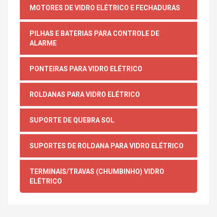
MOTORES DE VIDRO ELÉTRICO E FECHADURAS
PILHAS E BATERIAS PARA CONTROLE DE
ALARME
PONTEIRAS PARA VIDRO ELÉTRICO
ROLDANAS PARA VIDRO ELÉTRICO
SUPORTE DE QUEBRA SOL
SUPORTES DE ROLDANA PARA VIDRO ELÉTRICO
TERMINAIS/TRAVAS (CHUMBINHO) VIDRO
ELÉTRICO