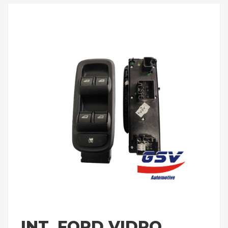
INT. FORD VIDRO