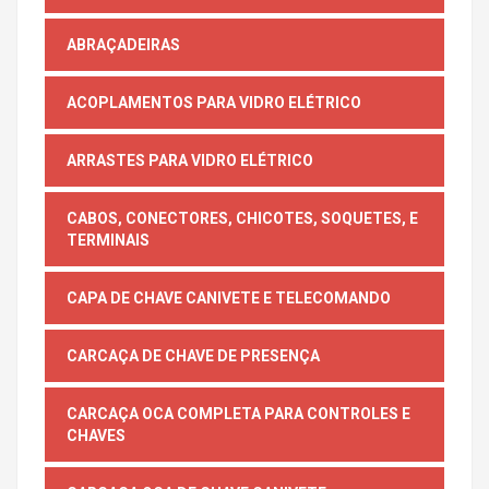
ABRAÇADEIRAS
ACOPLAMENTOS PARA VIDRO ELÉTRICO
ARRASTES PARA VIDRO ELÉTRICO
CABOS, CONECTORES, CHICOTES, SOQUETES, E
TERMINAIS
CAPA DE CHAVE CANIVETE E TELECOMANDO
CARCAÇA DE CHAVE DE PRESENÇA
CARCAÇA OCA COMPLETA PARA CONTROLES E
CHAVES