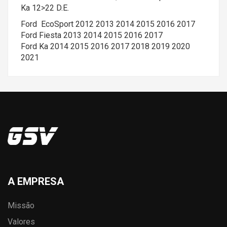
Ka 12>22 D.E.
Ford EcoSport 2012 2013 2014 2015 2016 2017
Ford Fiesta 2013 2014 2015 2016 2017
Ford Ka 2014 2015 2016 2017 2018 2019 2020
2021
A EMPRESA
Missão
Valores