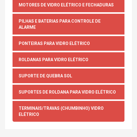
MOTORES DE VIDRO ELÉTRICO E FECHADURAS
PILHAS E BATERIAS PARA CONTROLE DE
ALARME
PONTEIRAS PARA VIDRO ELÉTRICO
ROLDANAS PARA VIDRO ELÉTRICO
SUPORTE DE QUEBRA SOL
SUPORTES DE ROLDANA PARA VIDRO ELÉTRICO
TERMINAIS/TRAVAS (CHUMBINHO) VIDRO
ELÉTRICO