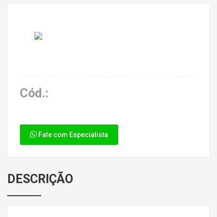
Cód.:
Fale com Especialista
DESCRIÇÃO