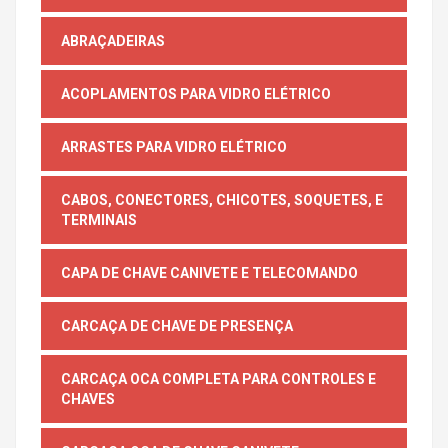
ABRAÇADEIRAS
ACOPLAMENTOS PARA VIDRO ELÉTRICO
ARRASTES PARA VIDRO ELÉTRICO
CABOS, CONECTORES, CHICOTES, SOQUETES, E
TERMINAIS
CAPA DE CHAVE CANIVETE E TELECOMANDO
CARCAÇA DE CHAVE DE PRESENÇA
CARCAÇA OCA COMPLETA PARA CONTROLES E
CHAVES