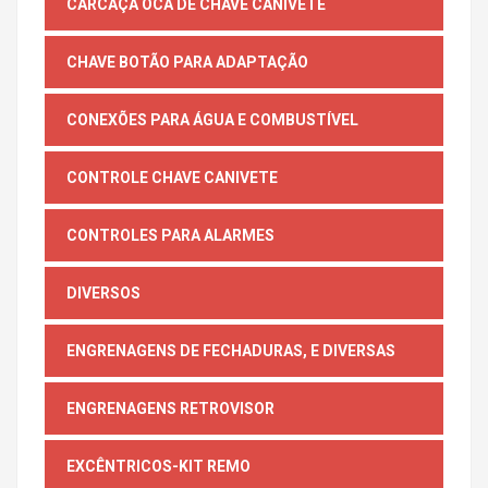
CARCAÇA OCA DE CHAVE CANIVETE
CHAVE BOTÃO PARA ADAPTAÇÃO
CONEXÕES PARA ÁGUA E COMBUSTÍVEL
CONTROLE CHAVE CANIVETE
CONTROLES PARA ALARMES
DIVERSOS
ENGRENAGENS DE FECHADURAS, E DIVERSAS
ENGRENAGENS RETROVISOR
EXCÊNTRICOS-KIT REMO