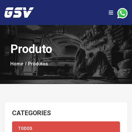
Produto
Home
Produtos
CATEGORIES
TODOS