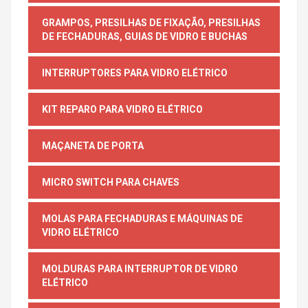
GRAMPOS, PRESILHAS DE FIXAÇÃO, PRESILHAS
DE FECHADURAS, GUIAS DE VIDRO E BUCHAS
INTERRUPTORES PARA VIDRO ELÉTRICO
KIT REPARO PARA VIDRO ELÉTRICO
MAÇANETA DE PORTA
MICRO SWITCH PARA CHAVES
MOLAS PARA FECHADURAS E MÁQUINAS DE
VIDRO ELÉTRICO
MOLDURAS PARA INTERRUPTOR DE VIDRO
ELÉTRICO