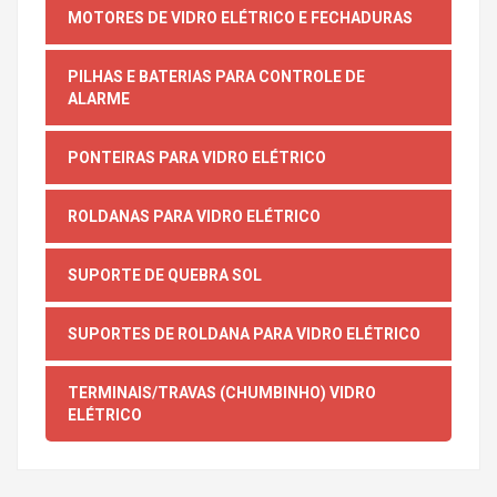
MOTORES DE VIDRO ELÉTRICO E FECHADURAS
PILHAS E BATERIAS PARA CONTROLE DE
ALARME
PONTEIRAS PARA VIDRO ELÉTRICO
ROLDANAS PARA VIDRO ELÉTRICO
SUPORTE DE QUEBRA SOL
SUPORTES DE ROLDANA PARA VIDRO ELÉTRICO
TERMINAIS/TRAVAS (CHUMBINHO) VIDRO
ELÉTRICO