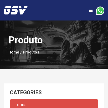
Produto
Home
Produtos
CATEGORIES
TODOS