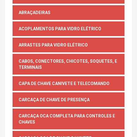
ABRAÇADEIRAS
ACOPLAMENTOS PARA VIDRO ELÉTRICO
ARRASTES PARA VIDRO ELÉTRICO
CABOS, CONECTORES, CHICOTES, SOQUETES, E
TERMINAIS
CAPA DE CHAVE CANIVETE E TELECOMANDO
CARCAÇA DE CHAVE DE PRESENÇA
CARCAÇA OCA COMPLETA PARA CONTROLES E
CHAVES