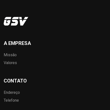
A EMPRESA
Missão
Valores
CONTATO
Endereço
Telefone