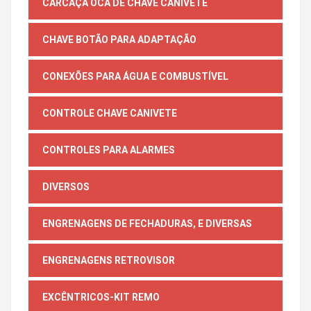
CARCAÇA OCA DE CHAVE CANIVETE
CHAVE BOTÃO PARA ADAPTAÇÃO
CONEXÕES PARA ÁGUA E COMBUSTÍVEL
CONTROLE CHAVE CANIVETE
CONTROLES PARA ALARMES
DIVERSOS
ENGRENAGENS DE FECHADURAS, E DIVERSAS
ENGRENAGENS RETROVISOR
EXCÊNTRICOS-KIT REMO