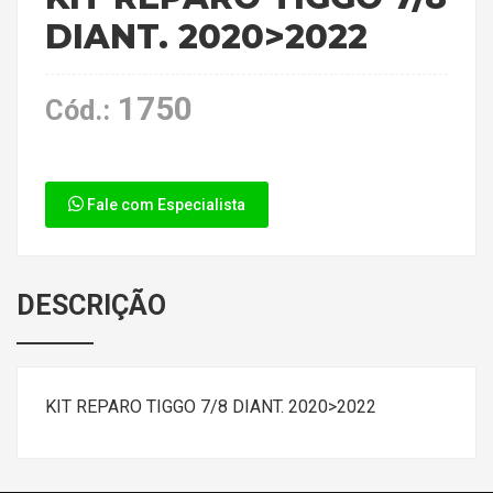
DIANT. 2020>2022
1750
Cód.:
Fale com Especialista
DESCRIÇÃO
KIT REPARO TIGGO 7/8 DIANT. 2020>2022